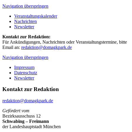
Navigation überspringen
Veranstaltungskalender
Nachrichten
Newsletter
Kontakt zur Redaktion:
Für Ankündigungen, Nachrichten oder Veranstaltungstermine, bitte
Email an:
redaktion@domagkpark.de
Navigation überspringen
Impressum
Datenschutz
Newsletter
Kontakt zur Redaktion
redaktion@domagkpark.de
Gefördert vom
Bezirksausschuss 12
Schwabing – Freimann
der Landeshauptstadt München