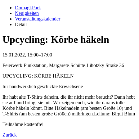
DomagkPark
Neuigkeiten
Veranstaltungskalender
Detail
Upcycling: Körbe häkeln
15.01.2022, 15:00–17:00
Feierwerk Funkstation, Margarete-Schütte-Lihotzky Straße 36
UPCYCLING: KÖRBE HÄKELN
für handwerklich geschickte Erwachsene
Ihr habt alte T-Shirts daheim, die ihr nicht mehr braucht? Dann hebt
sie auf und bringt sie mit. Wir zeigen euch, wie ihr daraus tolle
Körbe häkeln könnt. Bitte Häkelnadeln (am besten Größe 10) und
T-Shirts (am besten große Größen) mitbringen.Leitung: Birgit Blum
Teilnahme kostenfrei
Zurück