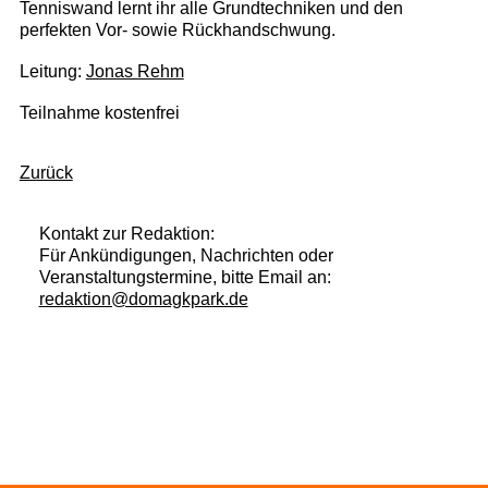
Tenniswand lernt ihr alle Grundtechniken und den
perfekten Vor- sowie Rückhandschwung.
Leitung:
Jonas Rehm
Teilnahme kostenfrei
Zurück
Kontakt zur Redaktion:
Für Ankündigungen, Nachrichten oder
Veranstaltungstermine, bitte Email an:
redaktion@domagkpark.de