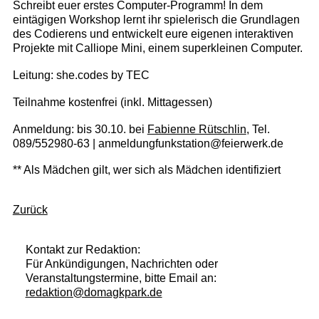
Schreibt euer erstes Computer-Programm! In dem
eintägigen Workshop lernt ihr spielerisch die Grundlagen
des Codierens und entwickelt eure eigenen interaktiven
Projekte mit Calliope Mini, einem superkleinen Computer.
Leitung: she.codes by TEC
Teilnahme kostenfrei (inkl. Mittagessen)
Anmeldung: bis 30.10. bei
Fabienne Rütschlin
, Tel.
089/552980-63 | anmeldungfunkstation@feierwerk.de
** Als Mädchen gilt, wer sich als Mädchen identifiziert
Zurück
Kontakt zur Redaktion:
Für Ankündigungen, Nachrichten oder
Veranstaltungstermine, bitte Email an:
redaktion@domagkpark.de