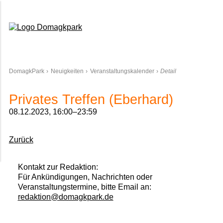
Domagkpark
DomagkPark
Neuigkeiten
Veranstaltungskalender
Detail
Privates Treffen (Eberhard)
08.12.2023, 16:00–23:59
Zurück
Kontakt zur Redaktion:
Für Ankündigungen, Nachrichten oder
Veranstaltungstermine, bitte Email an:
redaktion@domagkpark.de