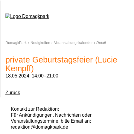
Domagkpark
DomagkPark
Neuigkeiten
Veranstaltungskalender
Detail
private Geburtstagsfeier (Lucie
Kempff)
18.05.2024, 14:00–21:00
Zurück
Kontakt zur Redaktion:
Für Ankündigungen, Nachrichten oder
Veranstaltungstermine, bitte Email an:
redaktion@domagkpark.de