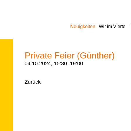
Navigation
Neuigkeiten
Wir im Viertel
überspringen
Private Feier (Günther)
04.10.2024, 15:30–19:00
Zurück