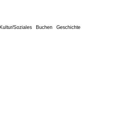
Kultur/Soziales
Buchen
Geschichte