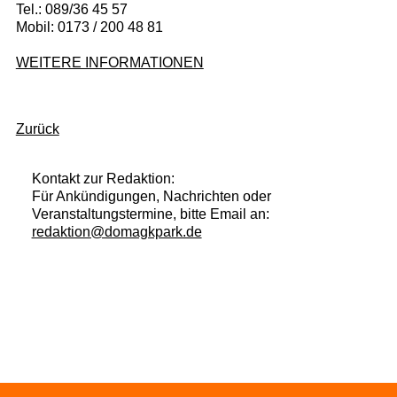
Tel.: 089/36 45 57
Mobil: 0173 / 200 48 81
WEITERE INFORMATIONEN
Zurück
Kontakt zur Redaktion:
Für Ankündigungen, Nachrichten oder
Veranstaltungstermine, bitte Email an:
redaktion@domagkpark.de