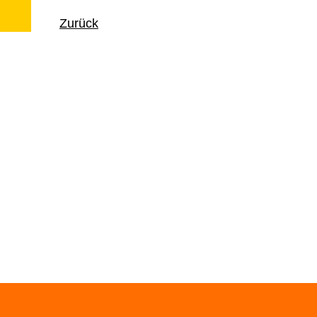
Zurück