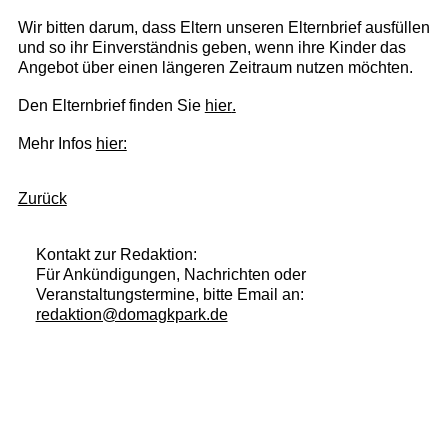
Wir bitten darum, dass Eltern unseren Elternbrief ausfüllen
und so ihr Einverständnis geben, wenn ihre Kinder das
Angebot über einen längeren Zeitraum nutzen möchten.
Den Elternbrief finden Sie
hier
.
Mehr Infos
hier:
Zurück
Kontakt zur Redaktion:
Für Ankündigungen, Nachrichten oder
Veranstaltungstermine, bitte Email an:
redaktion@domagkpark.de