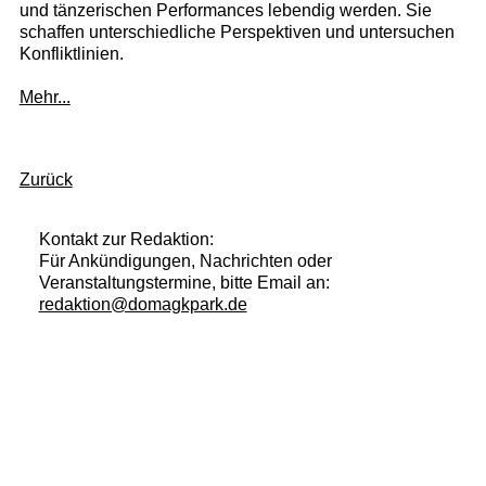
und tänzerischen Performances lebendig werden. Sie
schaffen unterschiedliche Perspektiven und untersuchen
Konfliktlinien.
Mehr...
Zurück
Kontakt zur Redaktion:
Für Ankündigungen, Nachrichten oder
Veranstaltungstermine, bitte Email an:
redaktion@domagkpark.de