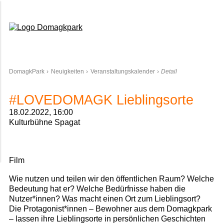
Domagkpark
DomagkPark
Neuigkeiten
Veranstaltungskalender
Detail
#LOVEDOMAGK Lieblingsorte
18.02.2022, 16:00
Kulturbühne Spagat
Film
Wie nutzen und teilen wir den öffentlichen Raum? Welche
Bedeutung hat er? Welche Bedürfnisse haben die
Nutzer*innen? Was macht einen Ort zum Lieblingsort?
Die Protagonist*innen – Bewohner aus dem Domagkpark
– lassen ihre Lieblingsorte in persönlichen Geschichten