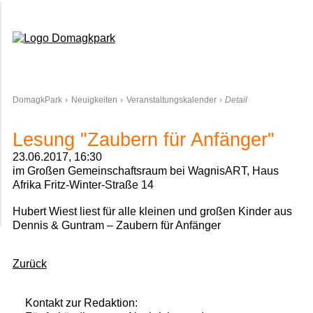
Domagkpark
DomagkPark
Neuigkeiten
Veranstaltungskalender
Detail
Lesung "Zaubern für Anfänger"
23.06.2017, 16:30
im Großen Gemeinschaftsraum bei WagnisART, Haus
Afrika Fritz-Winter-Straße 14
Hubert Wiest liest für alle kleinen und großen Kinder aus
Dennis & Guntram – Zaubern für Anfänger
Zurück
Kontakt zur Redaktion: