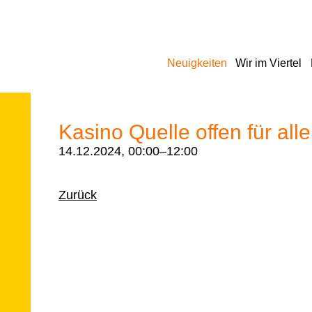
Navigation
Neuigkeiten
Wir im Viertel
überspringen
Kasino Quelle offen für alle
14.12.2024, 00:00–12:00
Zurück