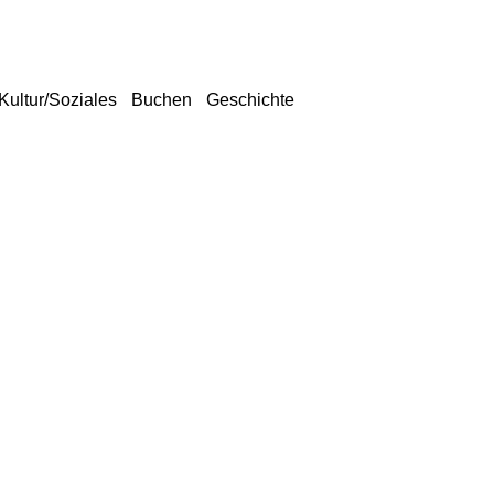
Kultur/Soziales
Buchen
Geschichte