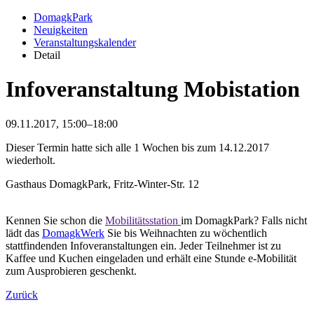
DomagkPark
Neuigkeiten
Veranstaltungskalender
Detail
Infoveranstaltung Mobistation
09.11.2017, 15:00–18:00
Dieser Termin hatte sich alle 1 Wochen bis zum 14.12.2017
wiederholt.
Gasthaus DomagkPark, Fritz-Winter-Str. 12
Kennen Sie schon die
Mobilitätsstation
im DomagkPark? Falls nicht
lädt das
DomagkWerk
Sie bis Weihnachten zu wöchentlich
stattfindenden Infoveranstaltungen ein. Jeder Teilnehmer ist zu
Kaffee und Kuchen eingeladen und erhält eine Stunde e-Mobilität
zum Ausprobieren geschenkt.
Zurück