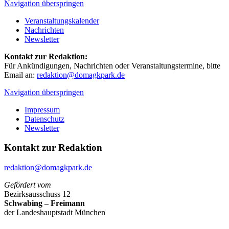
Navigation überspringen
Veranstaltungskalender
Nachrichten
Newsletter
Kontakt zur Redaktion:
Für Ankündigungen, Nachrichten oder Veranstaltungstermine, bitte
Email an:
redaktion@domagkpark.de
Navigation überspringen
Impressum
Datenschutz
Newsletter
Kontakt zur Redaktion
redaktion@domagkpark.de
Gefördert vom
Bezirksausschuss 12
Schwabing – Freimann
der Landeshauptstadt München