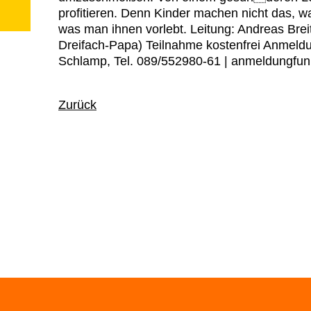
profitieren. Denn Kinder machen nicht das, w
was man ihnen vorlebt. Leitung: Andreas Brei
Dreifach-Papa) Teilnahme kostenfrei Anmeldun
Schlamp, Tel. 089/552980-61 | anmeldungfun
Zurück