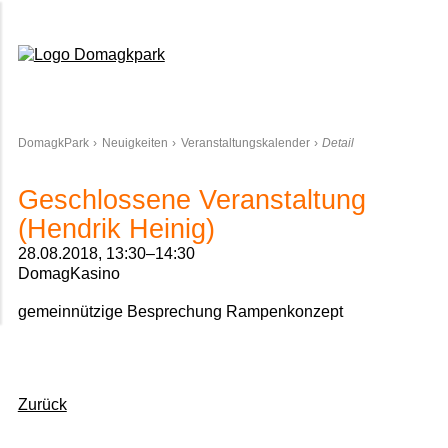
Domagkpark
DomagkPark
Neuigkeiten
Veranstaltungskalender
Detail
Geschlossene Veranstaltung
(Hendrik Heinig)
28.08.2018, 13:30–14:30
DomagKasino
gemeinnützige Besprechung Rampenkonzept
Zurück