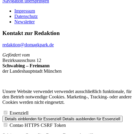
Navigation überspringen
Impressum
Datenschutz
Newsletter
Kontakt zur Redaktion
redaktion@domagkpark.de
Gefördert vom
Bezirksausschuss 12
Schwabing – Freimann
der Landeshauptstadt München
Unsere Website verwendet verwendet ausschließlich funktionale, für
den Betrieb notwendige Cookies. Marketing-, Tracking- oder andere
Cookies werden nicht eingesetzt.
Essenziell
Details einblenden
für Essenziell
Details ausblenden
für Essenziell
Contao HTTPS CSRF Token