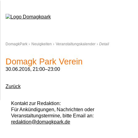
Domagkpark
DomagkPark
Neuigkeiten
Veranstaltungskalender
Detail
Domagk Park Verein
30.06.2016, 21:00–23:00
Zurück
Kontakt zur Redaktion:
Für Ankündigungen, Nachrichten oder
Veranstaltungstermine, bitte Email an:
redaktion@domagkpark.de