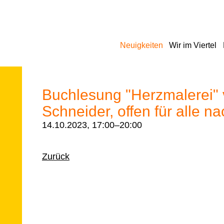
Navigation
Neuigkeiten
Wir im Viertel
überspringen
Buchlesung "Herzmalerei" 
Schneider, offen für alle 
14.10.2023, 17:00–20:00
Zurück