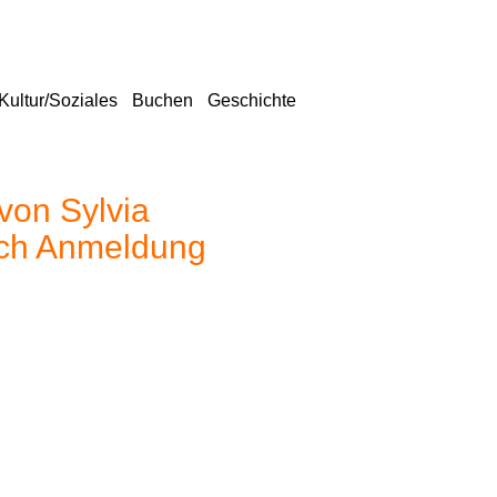
Kultur/Soziales
Buchen
Geschichte
von Sylvia
nach Anmeldung