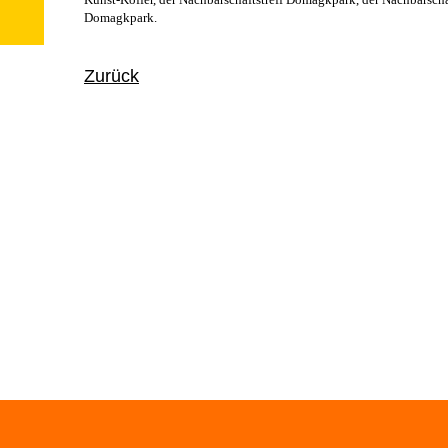
Domagkpark.
Zurück