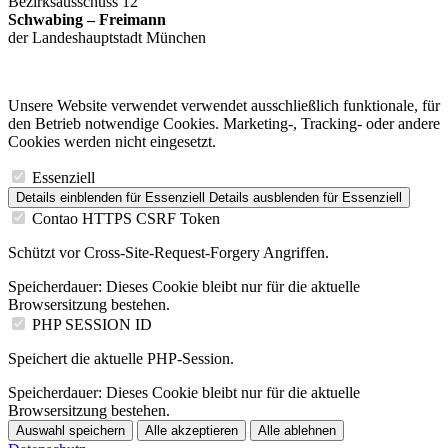
Bezirksausschuss 12
Schwabing – Freimann
der Landeshauptstadt München
Unsere Website verwendet verwendet ausschließlich funktionale, für
den Betrieb notwendige Cookies. Marketing-, Tracking- oder andere
Cookies werden nicht eingesetzt.
Essenziell
Details einblenden
für Essenziell
Details ausblenden
für Essenziell
Contao HTTPS CSRF Token
Schützt vor Cross-Site-Request-Forgery Angriffen.
Speicherdauer:
Dieses Cookie bleibt nur für die aktuelle
Browsersitzung bestehen.
PHP SESSION ID
Speichert die aktuelle PHP-Session.
Speicherdauer:
Dieses Cookie bleibt nur für die aktuelle
Browsersitzung bestehen.
Auswahl speichern
Alle akzeptieren
Alle ablehnen