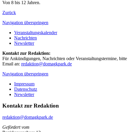
Von 8 bis 12 Jahren.
Zurück
Navigation überspringen
Veranstaltungskalender
Nachrichten
Newsletter
Kontakt zur Redaktion:
Für Ankündigungen, Nachrichten oder Veranstaltungstermine, bitte
Email an:
redaktion@domagkpark.de
Navigation überspringen
Impressum
Datenschutz
Newsletter
Kontakt zur Redaktion
redaktion@domagkpark.de
Gefördert vom