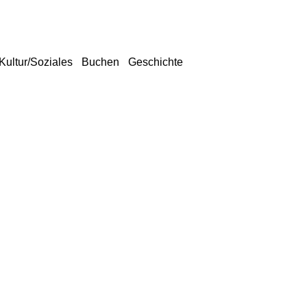
Kultur/Soziales
Buchen
Geschichte