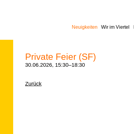
Navigation
Neuigkeiten
Wir im Viertel
überspringen
Private Feier (SF)
30.06.2026, 15:30–18:30
Zurück