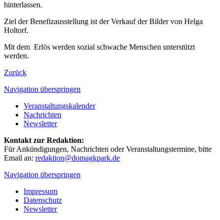
hinterlassen.
Ziel der Benefizausstellung ist der Verkauf der Bilder von Helga
Holtorf.
Mit dem Erlös werden sozial schwache Menschen unterstützt
werden.
Zurück
Navigation überspringen
Veranstaltungskalender
Nachrichten
Newsletter
Kontakt zur Redaktion:
Für Ankündigungen, Nachrichten oder Veranstaltungstermine, bitte
Email an:
redaktion@domagkpark.de
Navigation überspringen
Impressum
Datenschutz
Newsletter