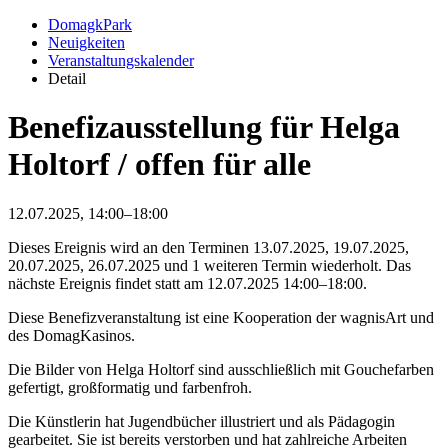
DomagkPark
Neuigkeiten
Veranstaltungskalender
Detail
Benefizausstellung für Helga
Holtorf / offen für alle
12.07.2025, 14:00–18:00
Dieses Ereignis wird an den Terminen 13.07.2025, 19.07.2025,
20.07.2025, 26.07.2025 und 1 weiteren Termin wiederholt. Das
nächste Ereignis findet statt am
12.07.2025 14:00–18:00
.
Diese Benefizveranstaltung ist eine Kooperation der wagnisArt und
des DomagKasinos.
Die Bilder von Helga Holtorf sind ausschließlich mit Gouchefarben
gefertigt, großformatig und farbenfroh.
Die Künstlerin hat Jugendbücher illustriert und als Pädagogin
gearbeitet. Sie ist bereits verstorben und hat zahlreiche Arbeiten