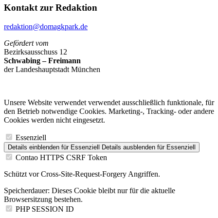
Kontakt zur Redaktion
redaktion@domagkpark.de
Gefördert vom
Bezirksausschuss 12
Schwabing – Freimann
der Landeshauptstadt München
Unsere Website verwendet verwendet ausschließlich funktionale, für
den Betrieb notwendige Cookies. Marketing-, Tracking- oder andere
Cookies werden nicht eingesetzt.
Essenziell
Details einblenden
für Essenziell
Details ausblenden
für Essenziell
Contao HTTPS CSRF Token
Schützt vor Cross-Site-Request-Forgery Angriffen.
Speicherdauer:
Dieses Cookie bleibt nur für die aktuelle
Browsersitzung bestehen.
PHP SESSION ID