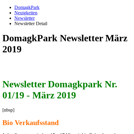
DomagkPark
Neuigkeiten
Newsletter
Newsletter Detail
DomagkPark Newsletter März
2019
Newsletter Domagkpark Nr.
01/19 - März 2019
[nbsp]
Bio Verkaufsstand