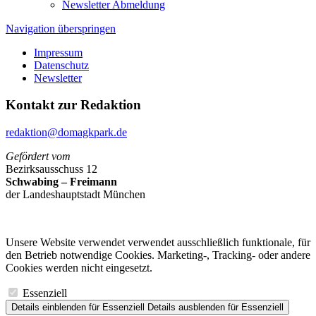
Newsletter Abmeldung
Navigation überspringen
Impressum
Datenschutz
Newsletter
Kontakt zur Redaktion
redaktion@domagkpark.de
Gefördert vom
Bezirksausschuss 12
Schwabing – Freimann
der Landeshauptstadt München
Unsere Website verwendet verwendet ausschließlich funktionale, für
den Betrieb notwendige Cookies. Marketing-, Tracking- oder andere
Cookies werden nicht eingesetzt.
Essenziell
Details einblenden
für Essenziell
Details ausblenden
für Essenziell