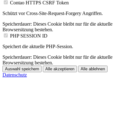
Contao HTTPS CSRF Token
Schützt vor Cross-Site-Request-Forgery Angriffen.
Speicherdauer:
Dieses Cookie bleibt nur für die aktuelle
Browsersitzung bestehen.
PHP SESSION ID
Speichert die aktuelle PHP-Session.
Speicherdauer:
Dieses Cookie bleibt nur für die aktuelle
Browsersitzung bestehen.
Auswahl speichern
Alle akzeptieren
Alle ablehnen
Datenschutz