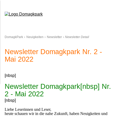
Domagkpark
DomagkPark
Neuigkeiten
Newsletter
Newsletter Detail
Newsletter Domagkpark Nr. 2 -
Mai 2022
[nbsp]
Newsletter Domagkpark[nbsp] Nr.
2 - Mai 2022
[nbsp]
Liebe Leser
inne
n
und Leser
,
heute schauen wir in die nahe Zukunft, haben Neuigkeiten und