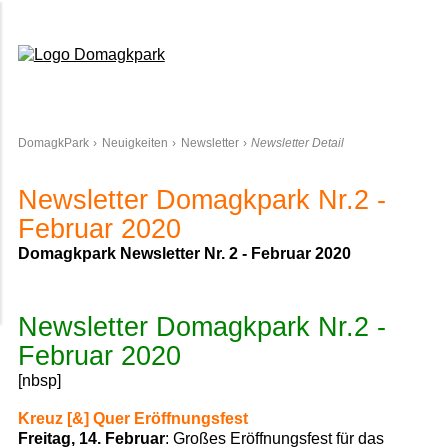
Domagkpark
DomagkPark
Neuigkeiten
Newsletter
Newsletter Detail
Newsletter Domagkpark Nr.2 -
Februar 2020
Domagkpark Newsletter Nr. 2 - Februar 2020
Newsletter Domagkpark Nr.2 -
Februar 2020
[nbsp]
Kreuz [&] Quer Eröffnungsfest
Freitag, 14. Februar
: Großes Eröffnungsfest für das