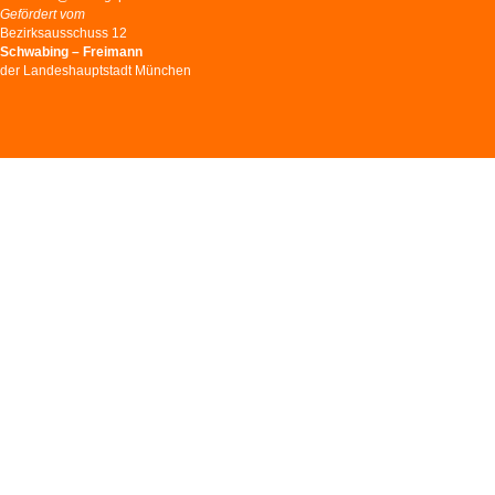
Gefördert vom
Bezirksausschuss 12
Schwabing – Freimann
der Landeshauptstadt München