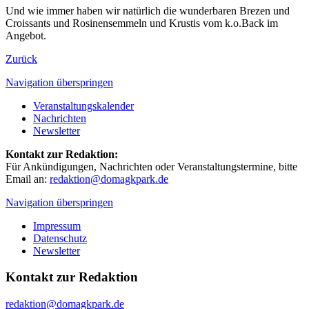
Und wie immer haben wir natürlich die wunderbaren Brezen und
Croissants und Rosinensemmeln und Krustis vom k.o.Back im
Angebot.
Zurück
Navigation überspringen
Veranstaltungskalender
Nachrichten
Newsletter
Kontakt zur Redaktion:
Für Ankündigungen, Nachrichten oder Veranstaltungstermine, bitte
Email an:
redaktion@domagkpark.de
Navigation überspringen
Impressum
Datenschutz
Newsletter
Kontakt zur Redaktion
redaktion@domagkpark.de