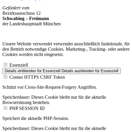
Gefördert vom
Bezirksausschuss 12
Schwabing – Freimann
der Landeshauptstadt München
Unsere Website verwendet verwendet ausschließlich funktionale, für
den Betrieb notwendige Cookies. Marketing-, Tracking- oder andere
Cookies werden nicht eingesetzt.
Essenziell
Details einblenden
für Essenziell
Details ausblenden
für Essenziell
Contao HTTPS CSRF Token
Schützt vor Cross-Site-Request-Forgery Angriffen.
Speicherdauer:
Dieses Cookie bleibt nur für die aktuelle
Browsersitzung bestehen.
PHP SESSION ID
Speichert die aktuelle PHP-Session.
Speicherdauer:
Dieses Cookie bleibt nur für die aktuelle