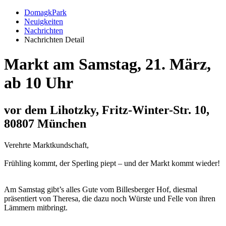
DomagkPark
Neuigkeiten
Nachrichten
Nachrichten Detail
Markt am Samstag, 21. März,
ab 10 Uhr
vor dem Lihotzky, Fritz-Winter-Str. 10,
80807 München
Verehrte Marktkundschaft,
Frühling kommt, der Sperling piept – und der Markt kommt wieder!
Am Samstag gibt’s alles Gute vom Billesberger Hof, diesmal
präsentiert von Theresa, die dazu noch Würste und Felle von ihren
Lämmern mitbringt.