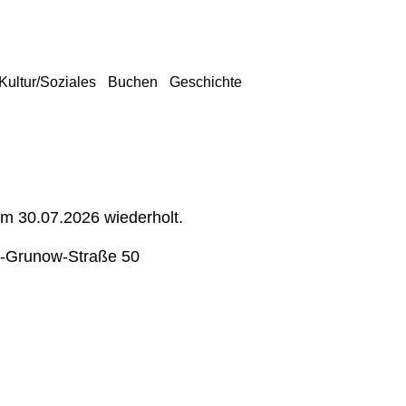
Kultur/Soziales
Buchen
Geschichte
um 30.07.2026 wiederholt.
-Grunow-Straße 50