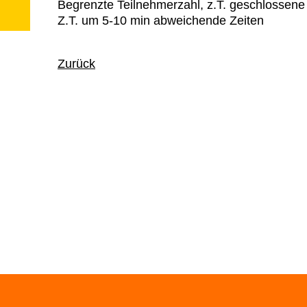
Begrenzte Teilnehmerzahl, z.T. geschlossene
Z.T. um 5-10 min abweichende Zeiten
Zurück