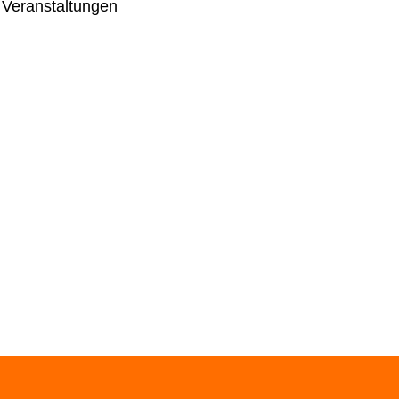
 Veranstaltungen