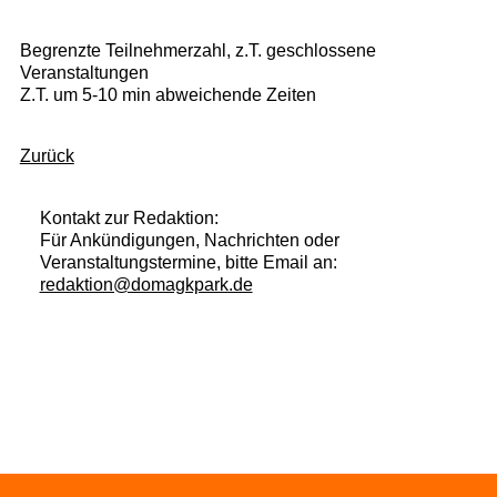
Begrenzte Teilnehmerzahl, z.T. geschlossene
Veranstaltungen
Z.T. um 5-10 min abweichende Zeiten
Zurück
Kontakt zur Redaktion:
Für Ankündigungen, Nachrichten oder
Veranstaltungstermine, bitte Email an:
redaktion@domagkpark.de