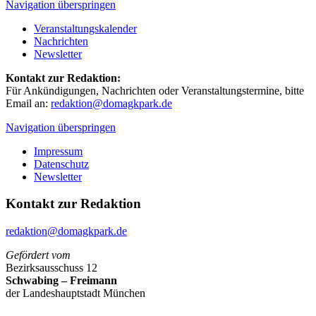
Navigation überspringen
Veranstaltungskalender
Nachrichten
Newsletter
Kontakt zur Redaktion:
Für Ankündigungen, Nachrichten oder Veranstaltungstermine, bitte
Email an:
redaktion@domagkpark.de
Navigation überspringen
Impressum
Datenschutz
Newsletter
Kontakt zur Redaktion
redaktion@domagkpark.de
Gefördert vom
Bezirksausschuss 12
Schwabing – Freimann
der Landeshauptstadt München