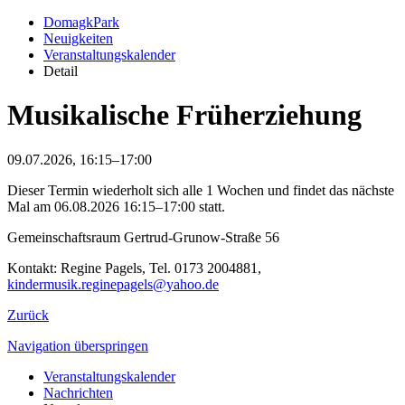
DomagkPark
Neuigkeiten
Veranstaltungskalender
Detail
Musikalische Früherziehung
09.07.2026, 16:15–17:00
Dieser Termin wiederholt sich alle 1 Wochen und findet das nächste
Mal am
06.08.2026 16:15–17:00
statt.
Gemeinschaftsraum Gertrud-Grunow-Straße 56
Kontakt: Regine Pagels, Tel. 0173 2004881,
kindermusik.reginepagels@yahoo.de
Zurück
Navigation überspringen
Veranstaltungskalender
Nachrichten