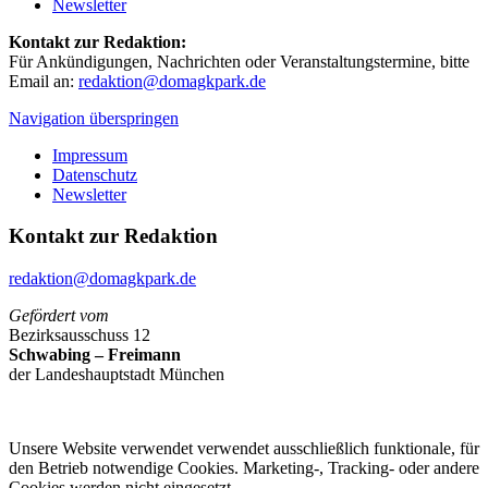
Newsletter
Kontakt zur Redaktion:
Für Ankündigungen, Nachrichten oder Veranstaltungstermine, bitte
Email an:
redaktion@domagkpark.de
Navigation überspringen
Impressum
Datenschutz
Newsletter
Kontakt zur Redaktion
redaktion@domagkpark.de
Gefördert vom
Bezirksausschuss 12
Schwabing – Freimann
der Landeshauptstadt München
Unsere Website verwendet verwendet ausschließlich funktionale, für
den Betrieb notwendige Cookies. Marketing-, Tracking- oder andere
Cookies werden nicht eingesetzt.