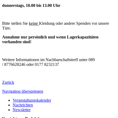
donnerstags, 10.00 bis 13.00 Uhr
Bitte stellen Sie
keine
Kleidung oder andere Spenden vor unsere
Türe.
Annahme nur persönlich und wenn Lagerkapazitäten
vorhanden sind!
Weitere Informationen im Nachbarschaftstreff unter 089
/ 8776628246 oder 0177 8232137
Zurück
Navigation überspringen
Veranstaltungskalender
Nachrichten
Newsletter