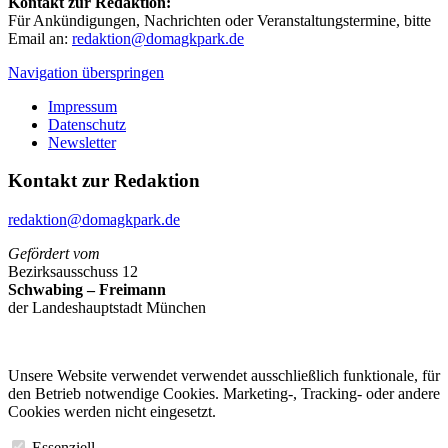
Kontakt zur Redaktion:
Für Ankündigungen, Nachrichten oder Veranstaltungstermine, bitte
Email an:
redaktion@domagkpark.de
Navigation überspringen
Impressum
Datenschutz
Newsletter
Kontakt zur Redaktion
redaktion@domagkpark.de
Gefördert vom
Bezirksausschuss 12
Schwabing – Freimann
der Landeshauptstadt München
Unsere Website verwendet verwendet ausschließlich funktionale, für
den Betrieb notwendige Cookies. Marketing-, Tracking- oder andere
Cookies werden nicht eingesetzt.
Essenziell