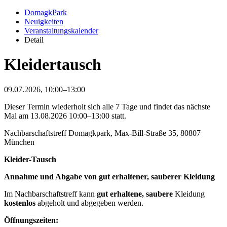
DomagkPark
Neuigkeiten
Veranstaltungskalender
Detail
Kleidertausch
09.07.2026, 10:00–13:00
Dieser Termin wiederholt sich alle 7 Tage und findet das nächste
Mal am
13.08.2026 10:00–13:00
statt.
Nachbarschaftstreff Domagkpark, Max-Bill-Straße 35, 80807
München
Kleider-Tausch
Annahme und Abgabe von gut erhaltener, sauberer Kleidung
Im Nachbarschaftstreff kann
gut erhaltene, saubere
Kleidung
kostenlos
abgeholt und abgegeben werden.
Öffnungszeiten: