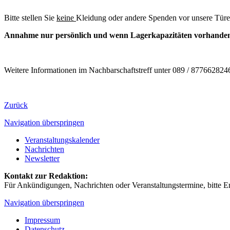
Bitte stellen Sie
keine
Kleidung oder andere Spenden vor unsere Türe
Annahme nur persönlich und wenn Lagerkapazitäten vorhanden
Weitere Informationen im Nachbarschaftstreff unter 089 / 87766282
Zurück
Navigation überspringen
Veranstaltungskalender
Nachrichten
Newsletter
Kontakt zur Redaktion:
Für Ankündigungen, Nachrichten oder Veranstaltungstermine, bitte E
Navigation überspringen
Impressum
Datenschutz