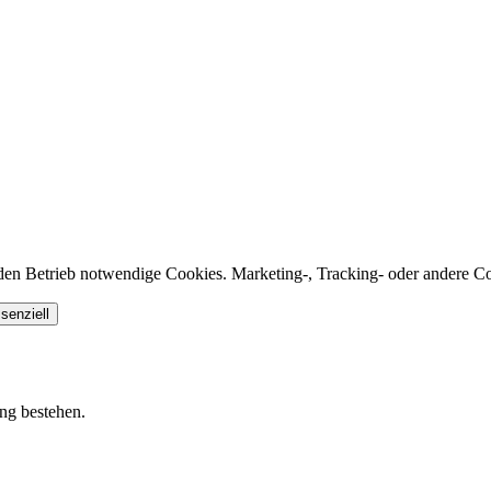
den Betrieb notwendige Cookies. Marketing-, Tracking- oder andere Co
senziell
ung bestehen.