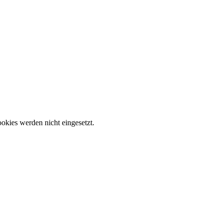
okies werden nicht eingesetzt.