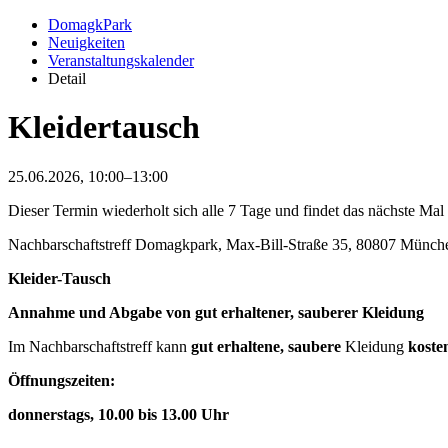
DomagkPark
Neuigkeiten
Veranstaltungskalender
Detail
Kleidertausch
25.06.2026, 10:00–13:00
Dieser Termin wiederholt sich alle 7 Tage und findet das nächste Ma
Nachbarschaftstreff Domagkpark, Max-Bill-Straße 35, 80807 Münch
Kleider-Tausch
Annahme und Abgabe von gut erhaltener, sauberer Kleidung
Im Nachbarschaftstreff kann
gut erhaltene, saubere
Kleidung
koste
Öffnungszeiten:
donnerstags, 10.00 bis 13.00 Uhr