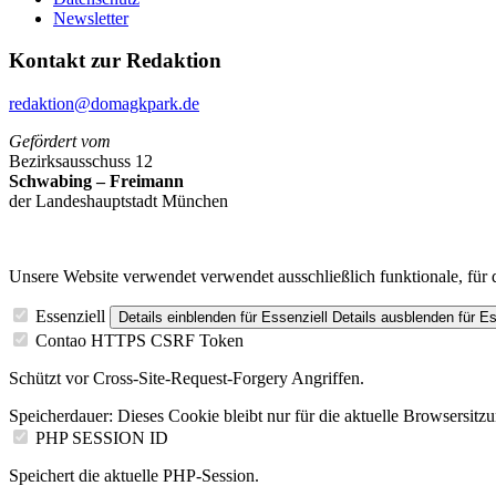
Newsletter
Kontakt zur Redaktion
redaktion@domagkpark.de
Gefördert vom
Bezirksausschuss 12
Schwabing – Freimann
der Landeshauptstadt München
Unsere Website verwendet verwendet ausschließlich funktionale, für 
Essenziell
Details einblenden
für Essenziell
Details ausblenden
für Es
Contao HTTPS CSRF Token
Schützt vor Cross-Site-Request-Forgery Angriffen.
Speicherdauer:
Dieses Cookie bleibt nur für die aktuelle Browsersitz
PHP SESSION ID
Speichert die aktuelle PHP-Session.