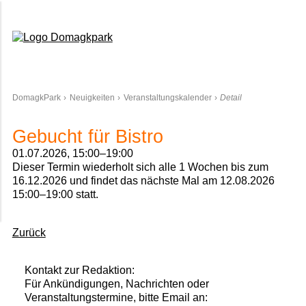
Domagkpark
DomagkPark
Neuigkeiten
Veranstaltungskalender
Detail
Gebucht für Bistro
01.07.2026, 15:00–19:00
Dieser Termin wiederholt sich alle 1 Wochen bis zum
16.12.2026 und findet das nächste Mal am
12.08.2026
15:00–19:00
statt.
Zurück
Kontakt zur Redaktion:
Für Ankündigungen, Nachrichten oder
Veranstaltungstermine, bitte Email an: