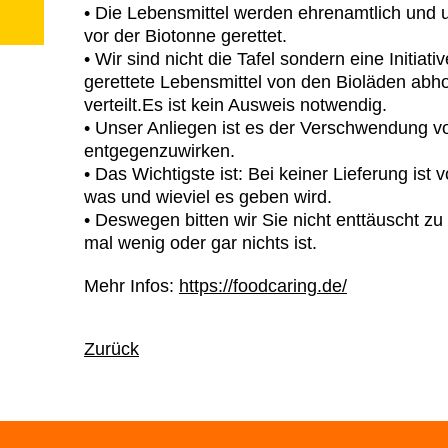
• Die Lebensmittel werden ehrenamtlich und u
vor der Biotonne gerettet.
• Wir sind nicht die Tafel sondern eine Initiativ
gerettete Lebensmittel von den Bioläden abho
verteilt.Es ist kein Ausweis notwendig.
• Unser Anliegen ist es der Verschwendung v
entgegenzuwirken.
• Das Wichtigste ist: Bei keiner Lieferung ist v
was und wieviel es geben wird.
• Deswegen bitten wir Sie nicht enttäuscht zu
mal wenig oder gar nichts ist.
Mehr Infos:
https://foodcaring.de/
Zurück