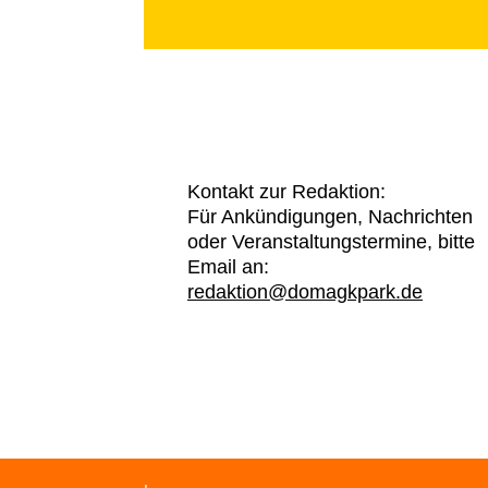
Kontakt zur Redaktion:
Für Ankündigungen, Nachrichten
oder Veranstaltungstermine, bitte
Email an:
redaktion@domagkpark.de