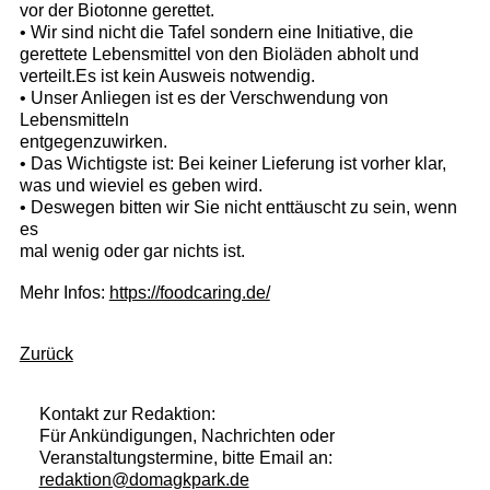
vor der Biotonne gerettet.
• Wir sind nicht die Tafel sondern eine Initiative, die
gerettete Lebensmittel von den Bioläden abholt und
verteilt.Es ist kein Ausweis notwendig.
• Unser Anliegen ist es der Verschwendung von
Lebensmitteln
entgegenzuwirken.
• Das Wichtigste ist: Bei keiner Lieferung ist vorher klar,
was und wieviel es geben wird.
• Deswegen bitten wir Sie nicht enttäuscht zu sein, wenn
es
mal wenig oder gar nichts ist.
Mehr Infos:
https://foodcaring.de/
Zurück
Kontakt zur Redaktion:
Für Ankündigungen, Nachrichten oder
Veranstaltungstermine, bitte Email an:
redaktion@domagkpark.de