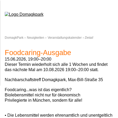
Domagkpark
DomagkPark
Neuigkeiten
Veranstaltungskalender
Detail
Foodcaring-Ausgabe
15.06.2026, 19:00–20:00
Dieser Termin wiederholt sich alle 1 Wochen und findet
das nächste Mal am
10.08.2026 19:00–20:00
statt.
Nachbarschaftstreff Domagkpark, Max-Bill-Straße 35
Foodcaring...was ist das eigentlich?
Biolebensmittel nicht nur für ökonomisch
Privilegierte in München, sondern für alle!
• Die Lebensmittel werden ehrenamtlich und unentgeltlich