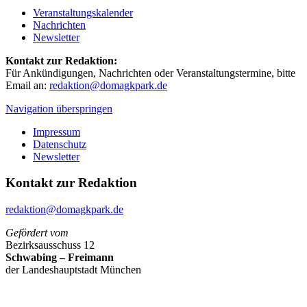
Veranstaltungskalender
Nachrichten
Newsletter
Kontakt zur Redaktion:
Für Ankündigungen, Nachrichten oder Veranstaltungstermine, bitte
Email an:
redaktion@domagkpark.de
Navigation überspringen
Impressum
Datenschutz
Newsletter
Kontakt zur Redaktion
redaktion@domagkpark.de
Gefördert vom
Bezirksausschuss 12
Schwabing – Freimann
der Landeshauptstadt München