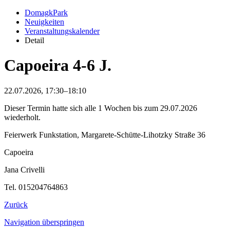
DomagkPark
Neuigkeiten
Veranstaltungskalender
Detail
Capoeira 4-6 J.
22.07.2026, 17:30–18:10
Dieser Termin hatte sich alle 1 Wochen bis zum 29.07.2026
wiederholt.
Feierwerk Funkstation, Margarete-Schütte-Lihotzky Straße 36
Capoeira
Jana Crivelli
Tel. 015204764863
Zurück
Navigation überspringen