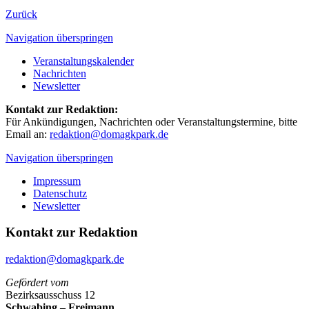
Zurück
Navigation überspringen
Veranstaltungskalender
Nachrichten
Newsletter
Kontakt zur Redaktion:
Für Ankündigungen, Nachrichten oder Veranstaltungstermine, bitte
Email an:
redaktion@domagkpark.de
Navigation überspringen
Impressum
Datenschutz
Newsletter
Kontakt zur Redaktion
redaktion@domagkpark.de
Gefördert vom
Bezirksausschuss 12
Schwabing – Freimann