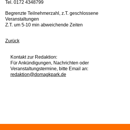
Tel. 0172 4348799
Begrenzte Teilnehmerzahl, z.T. geschlossene
Veranstaltungen
Z.T. um 5-10 min abweichende Zeiten
Zurück
Kontakt zur Redaktion:
Für Ankündigungen, Nachrichten oder
Veranstaltungstermine, bitte Email an:
redaktion@domagkpark.de