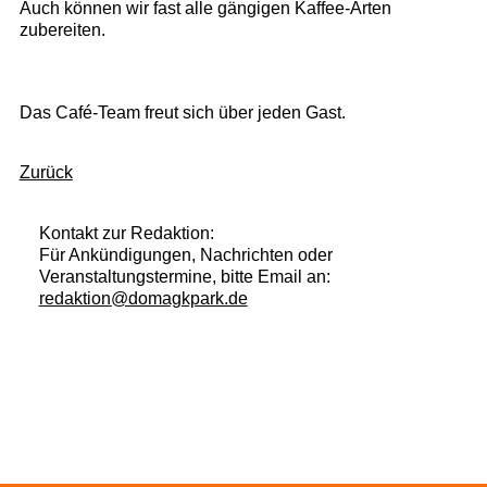
Auch können wir fast alle gängigen Kaffee-Arten
zubereiten.
Das Café-Team freut sich über jeden Gast.
Zurück
Kontakt zur Redaktion:
Für Ankündigungen, Nachrichten oder
Veranstaltungstermine, bitte Email an:
redaktion@domagkpark.de