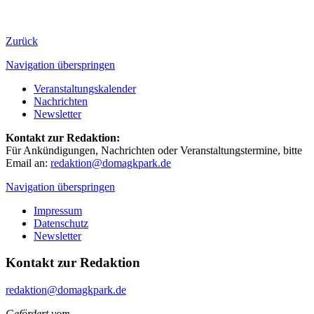
Zurück
Navigation überspringen
Veranstaltungskalender
Nachrichten
Newsletter
Kontakt zur Redaktion:
Für Ankündigungen, Nachrichten oder Veranstaltungstermine, bitte
Email an:
redaktion@domagkpark.de
Navigation überspringen
Impressum
Datenschutz
Newsletter
Kontakt zur Redaktion
redaktion@domagkpark.de
Gefördert vom