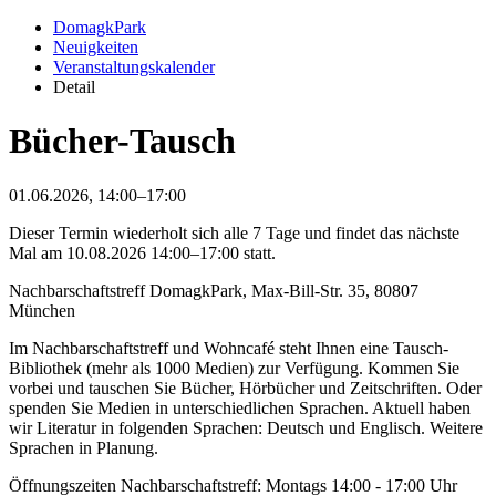
DomagkPark
Neuigkeiten
Veranstaltungskalender
Detail
Bücher-Tausch
01.06.2026, 14:00–17:00
Dieser Termin wiederholt sich alle 7 Tage und findet das nächste
Mal am
10.08.2026 14:00–17:00
statt.
Nachbarschaftstreff DomagkPark, Max-Bill-Str. 35, 80807
München
Im Nachbarschaftstreff und Wohncafé steht Ihnen eine Tausch-
Bibliothek (mehr als 1000 Medien) zur Verfügung. Kommen Sie
vorbei und tauschen Sie Bücher, Hörbücher und Zeitschriften. Oder
spenden Sie Medien in unterschiedlichen Sprachen. Aktuell haben
wir Literatur in folgenden Sprachen: Deutsch und Englisch. Weitere
Sprachen in Planung.
Öffnungszeiten Nachbarschaftstreff: Montags 14:00 - 17:00 Uhr