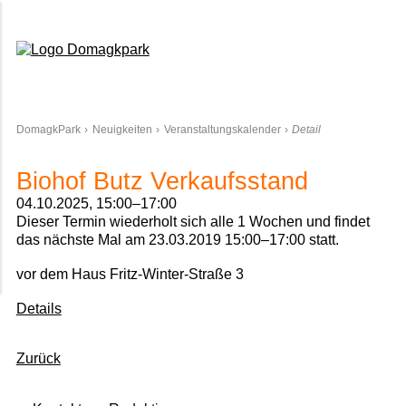
Domagkpark
DomagkPark
Neuigkeiten
Veranstaltungskalender
Detail
Biohof Butz Verkaufsstand
04.10.2025, 15:00–17:00
Dieser Termin wiederholt sich alle 1 Wochen und findet
das nächste Mal am
23.03.2019 15:00–17:00
statt.
vor dem Haus Fritz-Winter-Straße 3
Details
Zurück