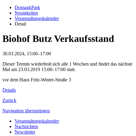
DomagkPark
Neuigkeiten
Veranstaltungskalender
Detail
Biohof Butz Verkaufsstand
30.03.2024, 15:00–17:00
Dieser Termin wiederholt sich alle 1 Wochen und findet das nächste
Mal am
23.03.2019 15:00–17:00
statt.
vor dem Haus Fritz-Winter-Straße 3
Details
Zurück
Navigation überspringen
Veranstaltungskalender
Nachrichten
Newsletter