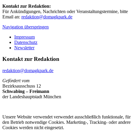
Kontakt zur Redaktion:
Für Ankündigungen, Nachrichten oder Veranstaltungstermine, bitte
Email an:
redaktion@domagkpark.de
Navigation überspringen
Impressum
Datenschutz
Newsletter
Kontakt zur Redaktion
redaktion@domagkpark.de
Gefördert vom
Bezirksausschuss 12
Schwabing – Freimann
der Landeshauptstadt München
Unsere Website verwendet verwendet ausschließlich funktionale, für
den Betrieb notwendige Cookies. Marketing-, Tracking- oder andere
Cookies werden nicht eingesetzt.