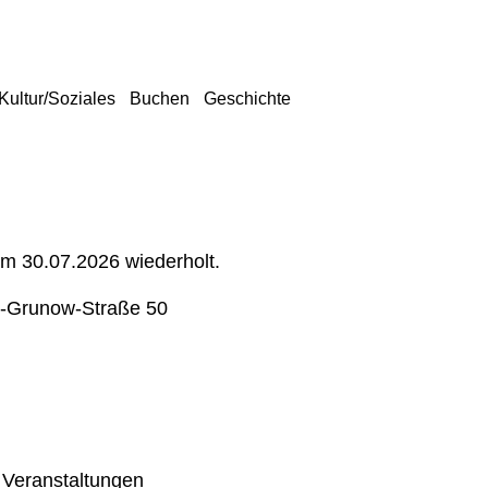
Kultur/Soziales
Buchen
Geschichte
um 30.07.2026 wiederholt.
-Grunow-Straße 50
 Veranstaltungen