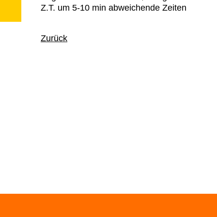
Z.T. um 5-10 min abweichende Zeiten
Zurück