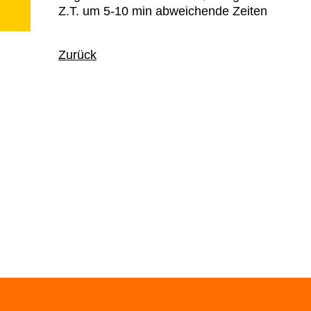
Z.T. um 5-10 min abweichende Zeiten
Zurück