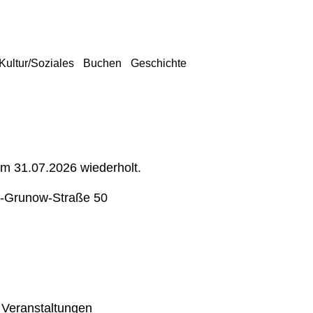
Kultur/Soziales
Buchen
Geschichte
um 31.07.2026 wiederholt.
-Grunow-Straße 50
 Veranstaltungen