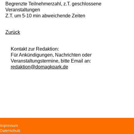
Begrenzte Teilnehmerzahl, z.T. geschlossene
Veranstaltungen
Z.T. um 5-10 min abweichende Zeiten
Zurück
Kontakt zur Redaktion:
Für Ankündigungen, Nachrichten oder
Veranstaltungstermine, bitte Email an:
redaktion@domagkpark.de
Navigation
Impressum
überspringen
Datenschutz