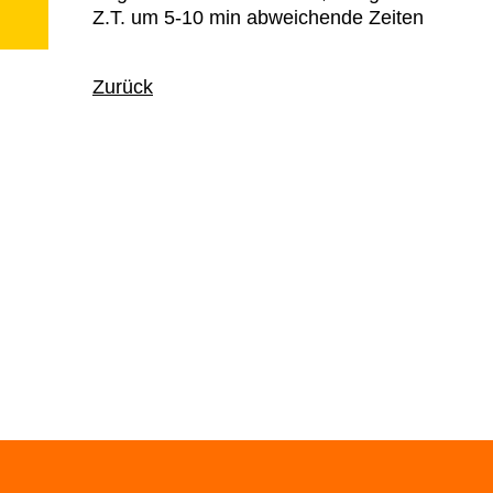
Z.T. um 5-10 min abweichende Zeiten
Zurück