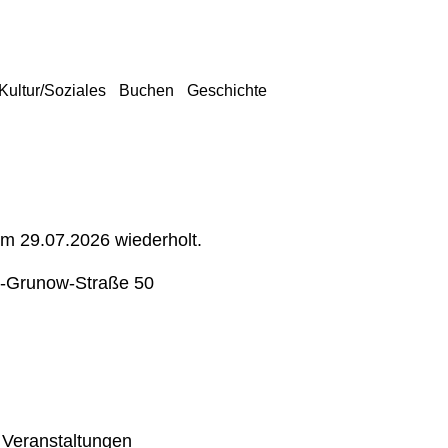
Kultur/Soziales
Buchen
Geschichte
um 29.07.2026 wiederholt.
-Grunow-Straße 50
 Veranstaltungen