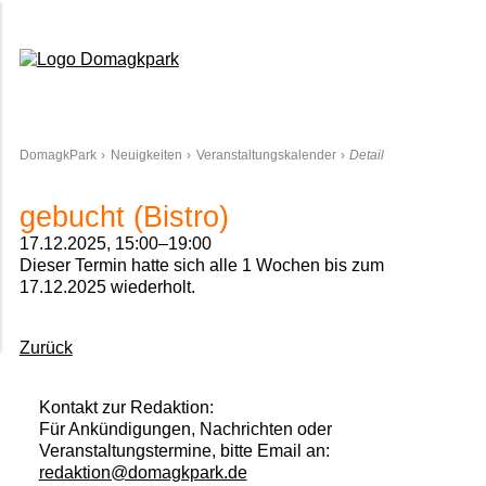
Domagkpark
DomagkPark
Neuigkeiten
Veranstaltungskalender
Detail
gebucht (Bistro)
17.12.2025, 15:00–19:00
Dieser Termin hatte sich alle 1 Wochen bis zum
17.12.2025 wiederholt.
Zurück
Kontakt zur Redaktion:
Für Ankündigungen, Nachrichten oder
Veranstaltungstermine, bitte Email an:
redaktion@domagkpark.de