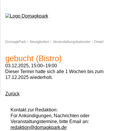
Domagkpark
DomagkPark
Neuigkeiten
Veranstaltungskalender
Detail
gebucht (Bistro)
03.12.2025, 15:00–19:00
Dieser Termin hatte sich alle 1 Wochen bis zum
17.12.2025 wiederholt.
Zurück
Kontakt zur Redaktion:
Für Ankündigungen, Nachrichten oder
Veranstaltungstermine, bitte Email an:
redaktion@domagkpark.de